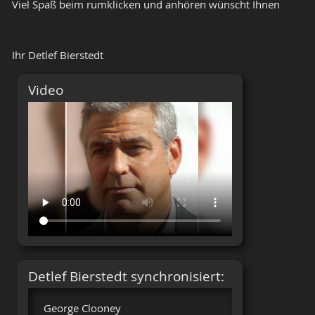
Viel Spaß beim rumklicken und anhören wünscht Ihnen
Ihr Detlef Bierstedt
Video
Detlef Bierstedt synchronisiert:
George Clooney